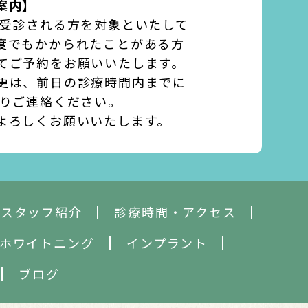
案内】
て受診される方を対象といたして
度でもかかられたことがある方
てご予約をお願いいたします。
更は、前日の診療時間内までに
よりご連絡ください。
よろしくお願いいたします。
・スタッフ紹介
診療時間・アクセス
ホワイトニング
インプラント
ブログ