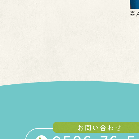
喜
お問い合わせ