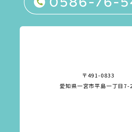
0586-76-5
〒491-0833
愛知県一宮市平島一丁目7-2