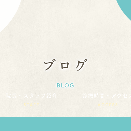
ブログ
BLOG
院長・スタッフ紹介
診療時間・アクセ
STAFF
ACCESS