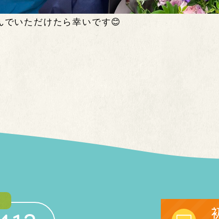
んでいただけたら幸いです😊