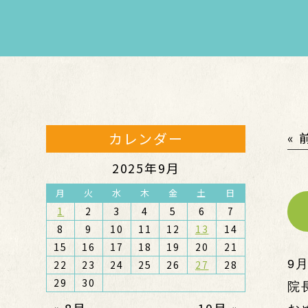
カレンダー
«
2025年9月
月
火
水
木
金
土
日
1
2
3
4
5
6
7
8
9
10
11
12
13
14
15
16
17
18
19
20
21
9月
22
23
24
25
26
27
28
29
30
院