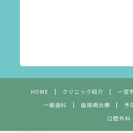
HOME
クリニック紹介
一宮
一般歯科
歯周病治療
予
口腔外科