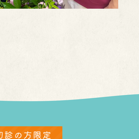
初診の方限定