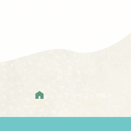
クリニック紹介
HOME
CLINIC