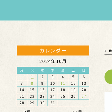
カレンダー
«
2024年10月
月
火
水
木
金
土
日
1
2
3
4
5
6
7
8
9
10
11
12
13
14
15
16
17
18
19
20
21
22
23
24
25
26
27
28
29
30
31