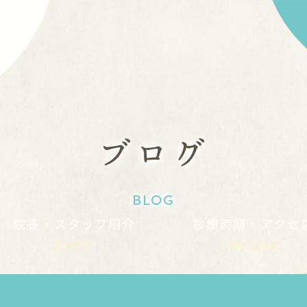
ブログ
BLOG
院長・スタッフ紹介
診療時間・アクセ
STAFF
ACCESS