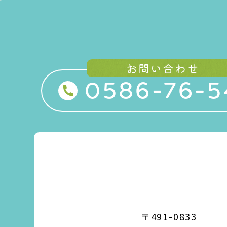
お問い合わせ
0586-76-5
〒491-0833