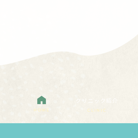
クリニック紹介
HOME
CLINIC