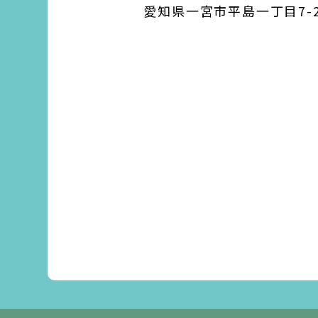
愛知県一宮市平島一丁目7-2