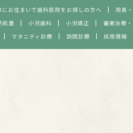
市にお住まいで歯科医院をお探しの方へ
院長
防処置
小児歯科
小児矯正
審美治療
・
マタニティ診療
訪問診療
採用情報