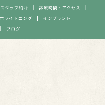
・スタッフ紹介
診療時間・アクセス
ホワイトニング
インプラント
ブログ