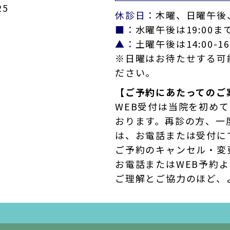
5
休診日：
木曜、日曜午後
■：
水曜午後は19:00ま
▲：
土曜午後は14:00-16
※日曜はお待たせする可
ださい。
【ご予約にあたってのご
WEB受付は当院を初め
おります。再診の方、一
は、お電話または受付に
ご予約のキャンセル・変
お電話またはWEB予約
ご理解とご協力のほど、