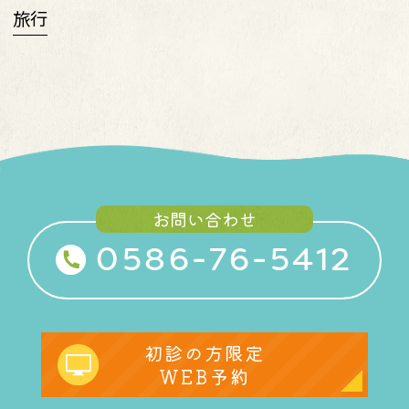
旅行
お問い合わせ
0586-76-5412
初診の方限定
WEB予約