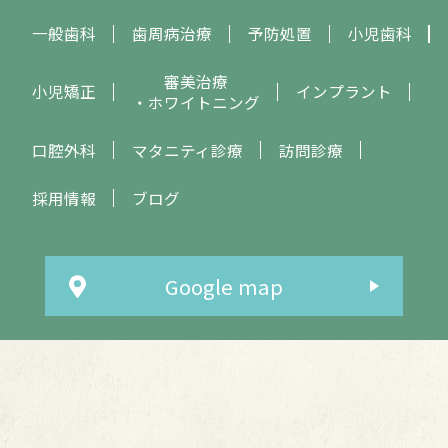
一般歯科
歯周病治療
予防処置
小児歯科
審美治療
小児矯正
インプラント
・ホワイトニング
口腔外科
マタニティ診療
訪問診療
採用情報
ブログ
Google map