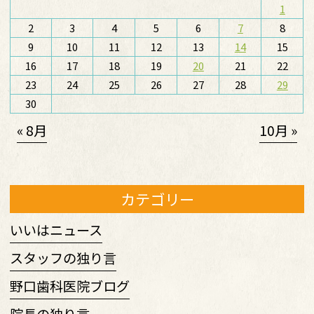
1
2
3
4
5
6
7
8
9
10
11
12
13
14
15
16
17
18
19
20
21
22
23
24
25
26
27
28
29
30
« 8月
10月 »
カテゴリー
いいはニュース
スタッフの独り言
野口歯科医院ブログ