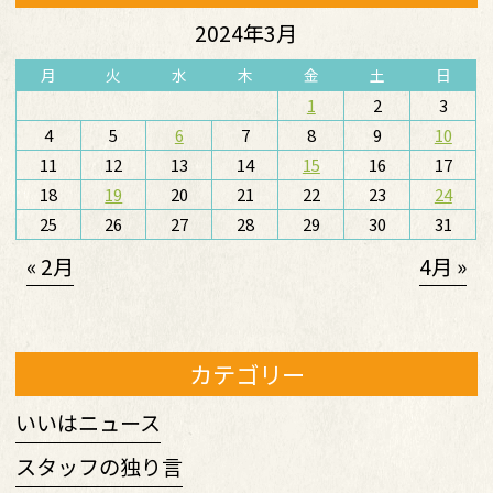
2024年3月
月
火
水
木
金
土
日
1
2
3
4
5
6
7
8
9
10
11
12
13
14
15
16
17
18
19
20
21
22
23
24
25
26
27
28
29
30
31
« 2月
4月 »
カテゴリー
いいはニュース
スタッフの独り言