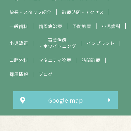
院長・スタッフ紹介
診療時間・アクセス
一般歯科
歯周病治療
予防処置
小児歯科
審美治療
小児矯正
インプラント
・ホワイトニング
口腔外科
マタニティ診療
訪問診療
採用情報
ブログ
Google map