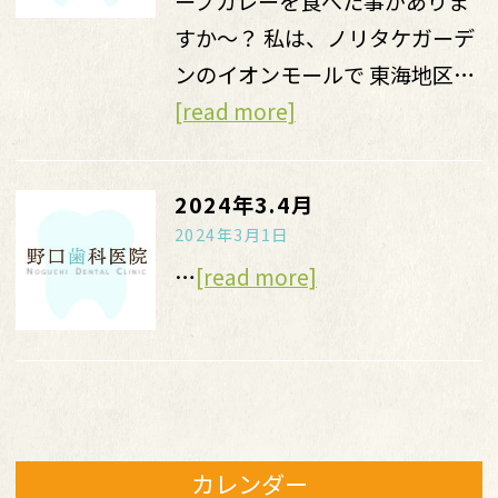
ープカレーを食べた事がありま
すか〜？ 私は、ノリタケガーデ
ンのイオンモールで 東海地区…
[read more]
2024年3.4月
2024年3月1日
…
[read more]
カレンダー