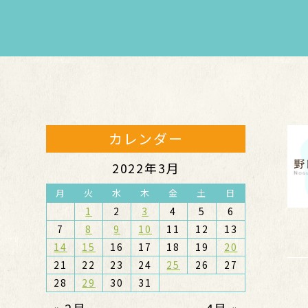
カレンダー
2022年3月
月
火
水
木
金
土
日
1
2
3
4
5
6
7
8
9
10
11
12
13
14
15
16
17
18
19
20
21
22
23
24
25
26
27
28
29
30
31