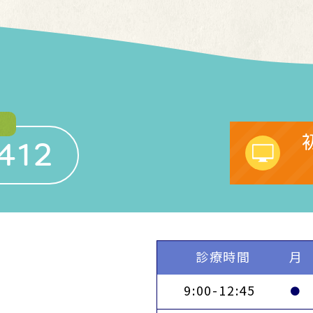
412
診療時間
月
9:00-12:45
●