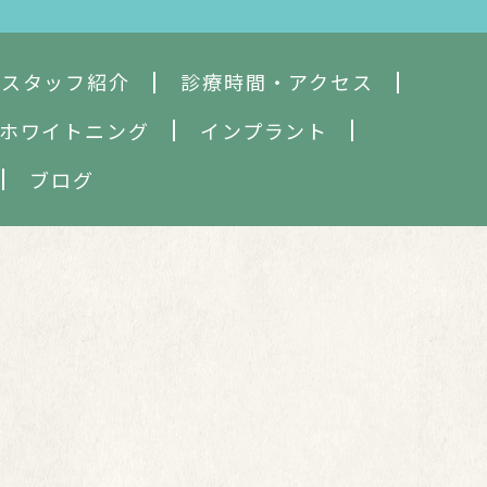
・スタッフ紹介
診療時間・アクセス
ホワイトニング
インプラント
ブログ