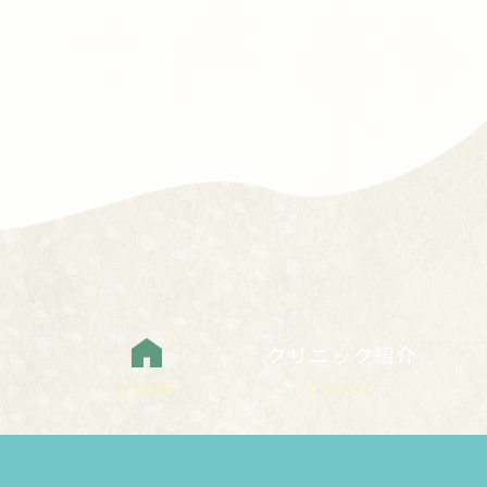
クリニック紹介
HOME
CLINIC