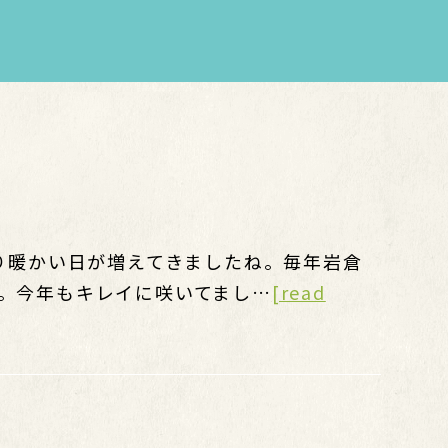
なり暖かい日が増えてきましたね。毎年岩倉
。今年もキレイに咲いてまし…
[read