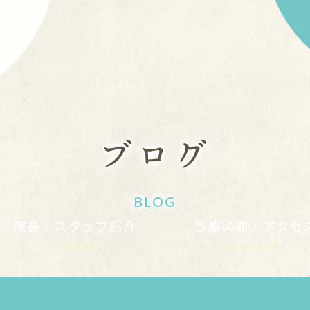
ブログ
BLOG
院長・スタッフ紹介
診療時間・アクセ
STAFF
ACCESS