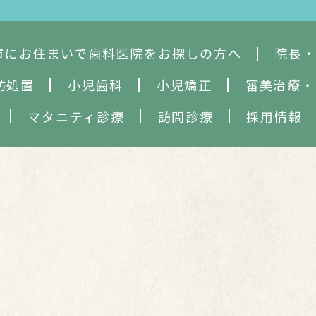
市にお住まいで歯科医院をお探しの方へ
院長
防処置
小児歯科
小児矯正
審美治療
・
マタニティ診療
訪問診療
採用情報