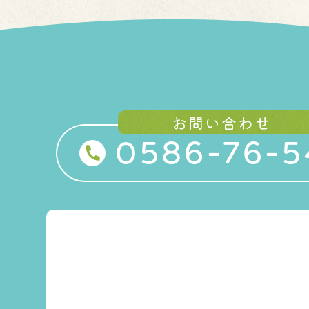
お問い合わせ
0586-76-5