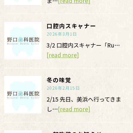
ま…
[read more]
口腔内スキャナー
2026年3月1日
3/2 口腔内スキャナー「Ru…
[read more]
冬の味覚
2026年2月15日
2/15 先日、美浜へ行ってきま
し…
[read more]