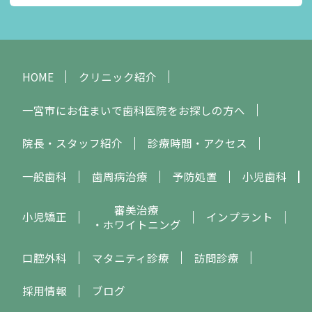
HOME
クリニック紹介
一宮市にお住まいで歯科医院をお探しの方へ
院長・スタッフ紹介
診療時間・アクセス
一般歯科
歯周病治療
予防処置
小児歯科
審美治療
小児矯正
インプラント
・ホワイトニング
口腔外科
マタニティ診療
訪問診療
採用情報
ブログ