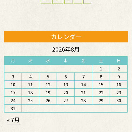
カレンダー
2026年8月
月
火
水
木
金
土
日
1
2
3
4
5
6
7
8
9
10
11
12
13
14
15
16
17
18
19
20
21
22
23
24
25
26
27
28
29
30
31
« 7月