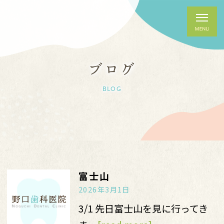
ブログ
BLOG
富士山
2026年3月1日
3/1 先日富士山を見に行ってき