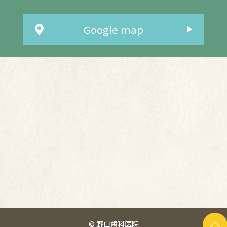
Google map
© 野口歯科医院