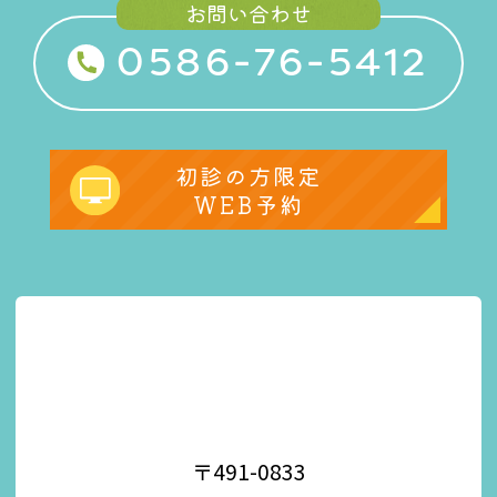
お問い合わせ
0586-76-5412
初診の方限定
WEB予約
〒491-0833