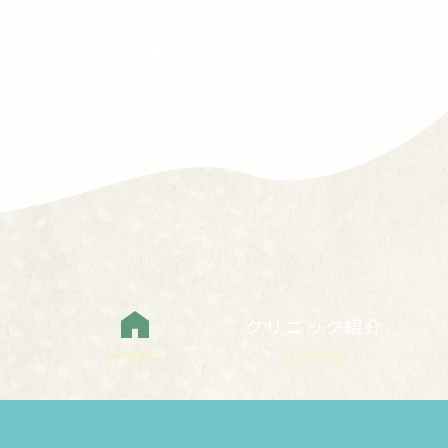
クリニック紹介
HOME
CLINIC