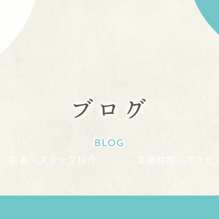
ブログ
BLOG
院長・スタッフ紹介
診療時間・アクセ
STAFF
ACCESS