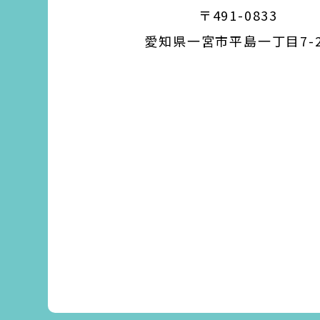
〒491-0833
愛知県一宮市平島一丁目7-2