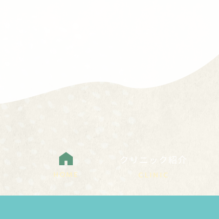
クリニック紹介
HOME
CLINIC