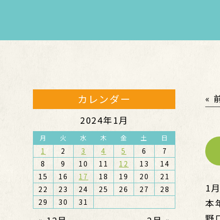
カレンダー
«
2024年1月
月
火
水
木
金
土
日
1
2
3
4
5
6
7
8
9
10
11
12
13
14
15
16
17
18
19
20
21
1月
22
23
24
25
26
27
28
本
29
30
31
野