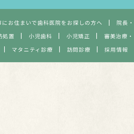
市にお住まいで歯科医院をお探しの方へ
院長
防処置
小児歯科
小児矯正
審美治療
・
マタニティ診療
訪問診療
採用情報