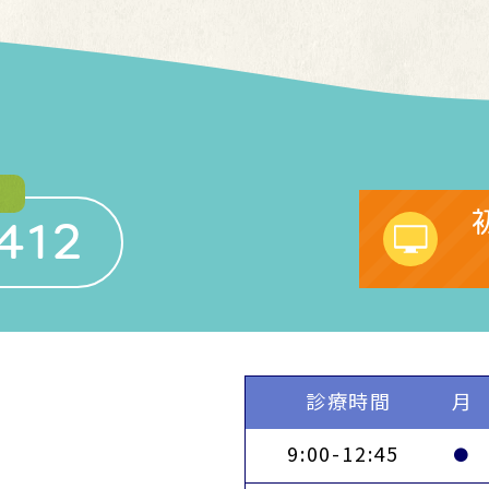
412
診療時間
月
9:00-12:45
●