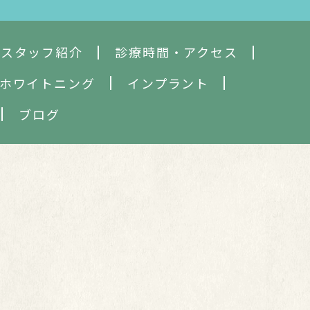
・スタッフ紹介
診療時間・アクセス
ホワイトニング
インプラント
ブログ