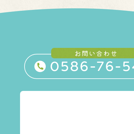
お問い合わせ
0586-76-5