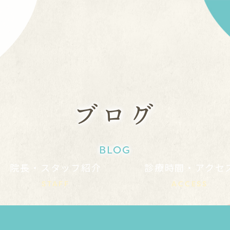
ブログ
BLOG
院長・スタッフ紹介
診療時間・アクセ
STAFF
ACCESS