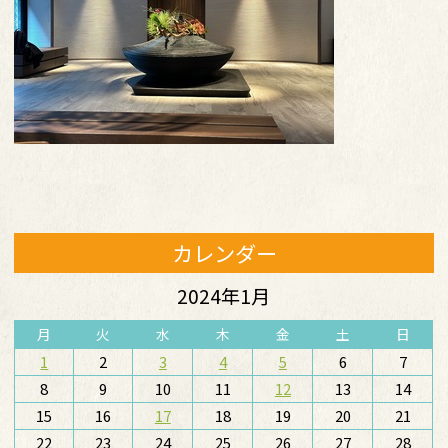
カレンダー
2024年1月
月
火
水
木
金
土
日
1
2
3
4
5
6
7
8
9
10
11
12
13
14
15
16
17
18
19
20
21
22
23
24
25
26
27
28