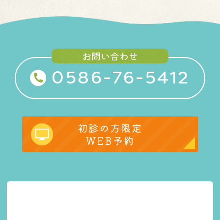
お問い合わせ
0586-76-5412
初診の方限定
WEB予約