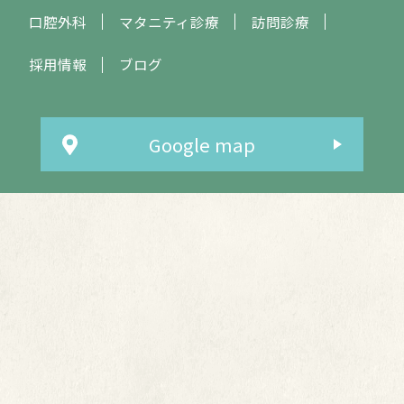
口腔外科
マタニティ診療
訪問診療
採用情報
ブログ
Google map