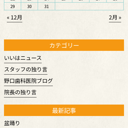
29
30
31
« 12月
2月 »
カテゴリー
いいはニュース
スタッフの独り言
野口歯科医院ブログ
院長の独り言
最新記事
盆踊り