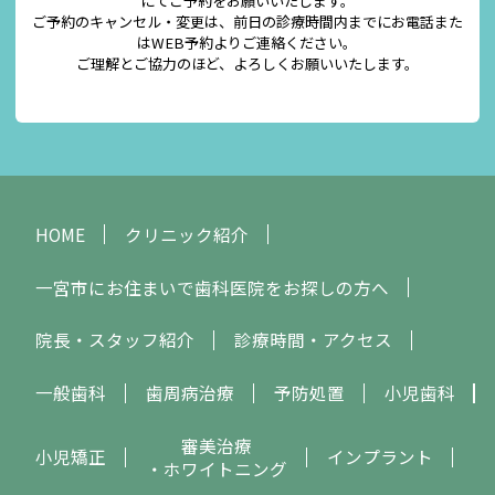
にてご予約をお願いいたします。
ご予約のキャンセル・変更は、前日の診療時間内までにお電話また
はWEB予約よりご連絡ください。
ご理解とご協力のほど、よろしくお願いいたします。
HOME
クリニック紹介
一宮市にお住まいで歯科医院をお探しの方へ
院長・スタッフ紹介
診療時間・アクセス
一般歯科
歯周病治療
予防処置
小児歯科
審美治療
小児矯正
インプラント
・ホワイトニング