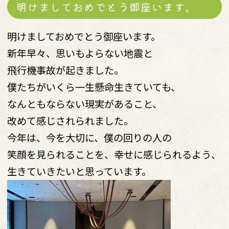
明けましておめでとう御座います。
明けましておめでとう御座います。
新年早々、思いもよらない地震と
飛行機事故が起きました。
僕たちがいくら一生懸命生きていても、
なんともならない現実があること、
改めて感じされられました。
今年は、今を大切に、僕の回りの人の
笑顔を見られることを、幸せに感じられるよう、
生きていきたいと思っています。