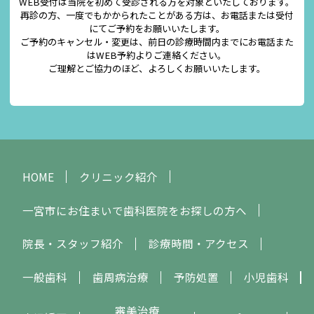
WEB受付は当院を初めて受診される方を対象といたしております。
再診の方、一度でもかかられたことがある方は、お電話または受付
にてご予約をお願いいたします。
ご予約のキャンセル・変更は、前日の診療時間内までにお電話また
はWEB予約よりご連絡ください。
ご理解とご協力のほど、よろしくお願いいたします。
HOME
クリニック紹介
一宮市にお住まいで歯科医院をお探しの方へ
院長・スタッフ紹介
診療時間・アクセス
一般歯科
歯周病治療
予防処置
小児歯科
審美治療