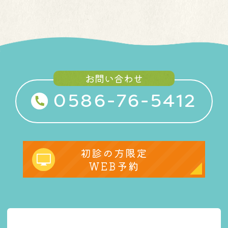
お問い合わせ
0586-76-5412
初診の方限定
WEB予約