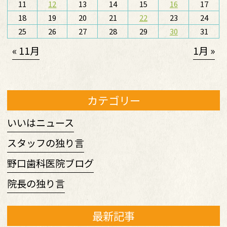
11
12
13
14
15
16
17
18
19
20
21
22
23
24
25
26
27
28
29
30
31
« 11月
1月 »
カテゴリー
いいはニュース
スタッフの独り言
野口歯科医院ブログ
院長の独り言
最新記事