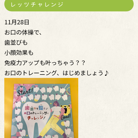
レッツチャレンジ
11月28日
お口の体操で、
歯並びも
小顔効果も
免疫力アップも叶っちゃう？？
お口のトレーニング、はじめましょう♪