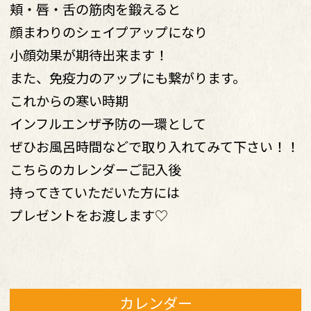
頬・唇・舌の筋肉を鍛えると
顔まわりのシェイプアップになり
小顔効果が期待出来ます！
また、免疫力のアップにも繋がります。
これからの寒い時期
インフルエンザ予防の一環として
ぜひお風呂時間などで取り入れてみて下さい！！
こちらのカレンダーご記入後
持ってきていただいた方には
プレゼントをお渡します♡
カレンダー