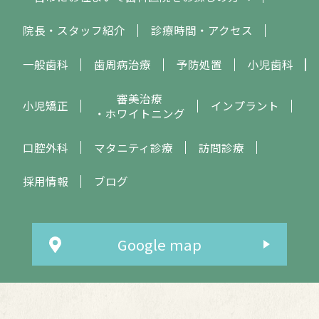
院長・スタッフ紹介
診療時間・アクセス
一般歯科
歯周病治療
予防処置
小児歯科
審美治療
小児矯正
インプラント
・ホワイトニング
口腔外科
マタニティ診療
訪問診療
採用情報
ブログ
Google map