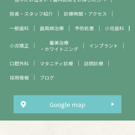
院長・スタッフ紹介
診療時間・アクセス
一般歯科
歯周病治療
予防処置
小児歯科
審美治療
小児矯正
インプラント
・ホワイトニング
口腔外科
マタニティ診療
訪問診療
採用情報
ブログ
Google map