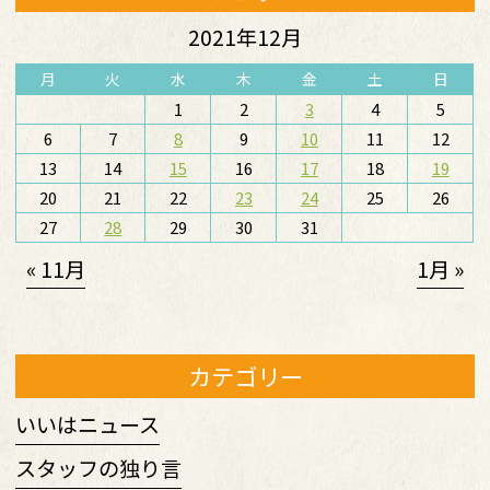
2021年12月
月
火
水
木
金
土
日
1
2
3
4
5
6
7
8
9
10
11
12
13
14
15
16
17
18
19
20
21
22
23
24
25
26
27
28
29
30
31
« 11月
1月 »
カテゴリー
いいはニュース
スタッフの独り言