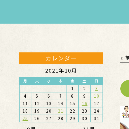
カレンダー
«
2021年10月
月
火
水
木
金
土
日
1
2
3
4
5
6
7
8
9
10
11
12
13
14
15
16
17
18
19
20
21
22
23
24
25
26
27
28
29
30
31