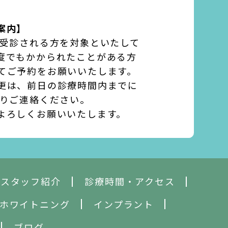
案内】
て受診される方を対象といたして
度でもかかられたことがある方
てご予約をお願いいたします。
更は、前日の診療時間内までに
よりご連絡ください。
よろしくお願いいたします。
・スタッフ紹介
診療時間・アクセス
ホワイトニング
インプラント
ブログ