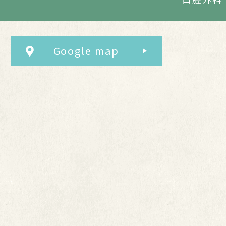
Google map