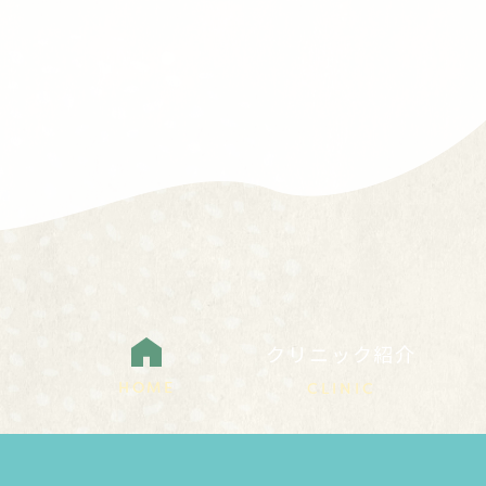
クリニック紹介
HOME
CLINIC