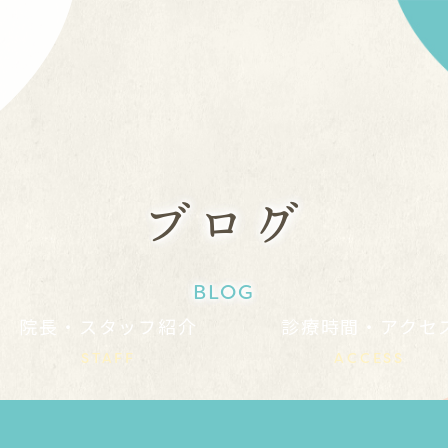
ブログ
BLOG
院長・スタッフ紹介
診療時間・アクセ
STAFF
ACCESS