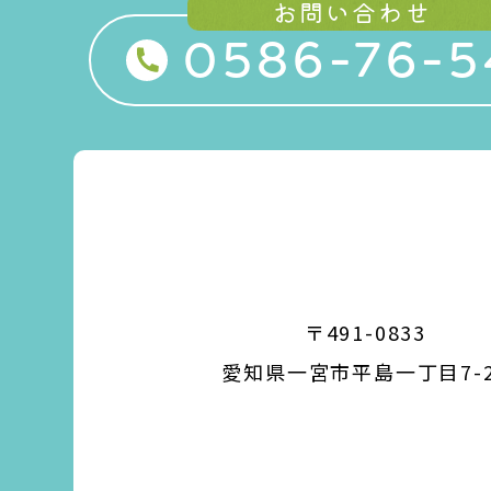
お問い合わせ
0586-76-5
〒491-0833
愛知県一宮市平島一丁目7-2