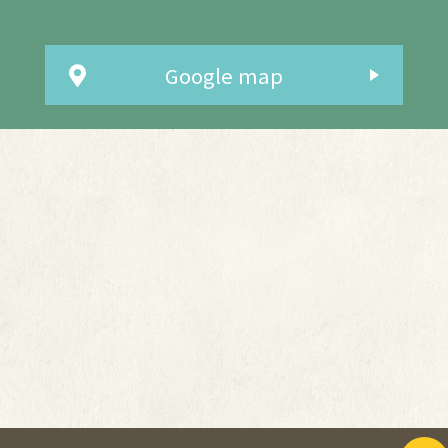
Google map