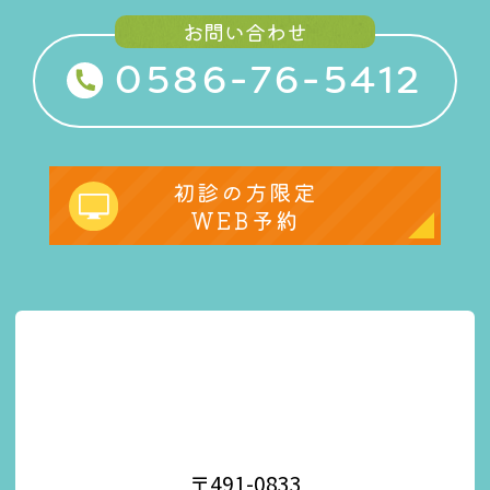
お問い合わせ
0586-76-5412
初診の方限定
WEB予約
〒491-0833