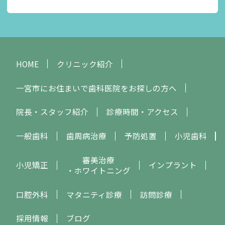
HOME
クリニック紹介
一宮市にお住まいで歯科医院をお探しの方へ
院長・スタッフ紹介
診療時間・アクセス
一般歯科
歯周病治療
予防処置
小児歯科
審美治療
小児矯正
インプラント
・ホワイトニング
口腔外科
マタニティ診療
訪問診療
採用情報
ブログ