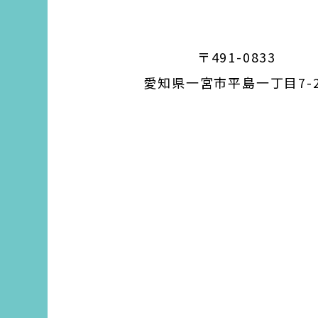
〒491-0833
愛知県一宮市平島一丁目7-2