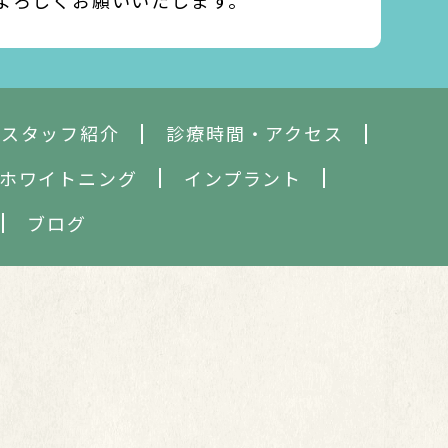
よろしくお願いいたします。
・スタッフ紹介
診療時間・アクセス
ホワイトニング
インプラント
ブログ