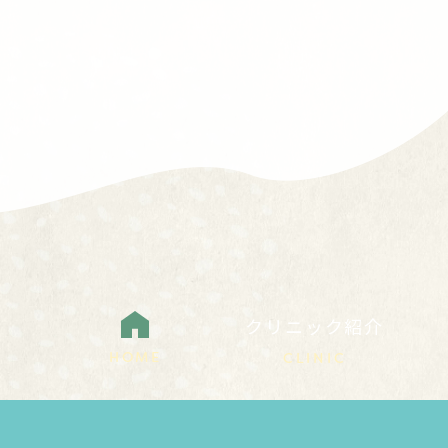
クリニック紹介
HOME
CLINIC