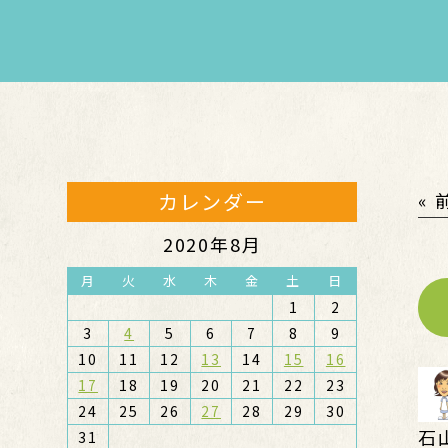
カレンダー
«
2020年8月
月
火
水
木
金
土
日
1
2
3
4
5
6
7
8
9
10
11
12
13
14
15
16
17
18
19
20
21
22
23
24
25
26
27
28
29
30
石
31