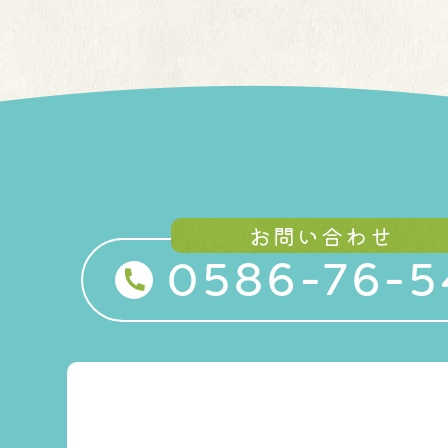
お問い合わせ
0586-76-5