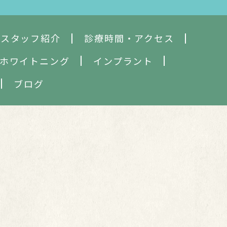
・スタッフ紹介
診療時間・アクセス
ホワイトニング
インプラント
ブログ