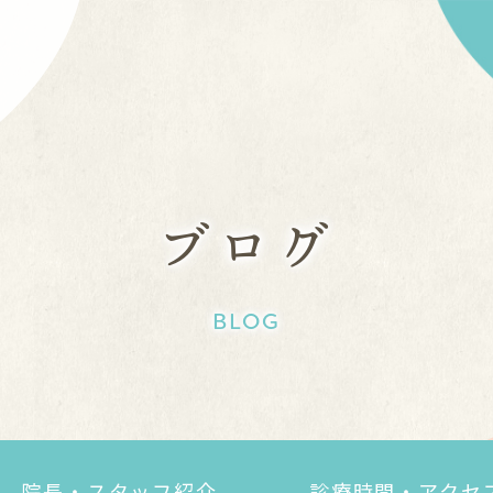
ブログ
BLOG
院長・スタッフ紹介
診療時間・アクセ