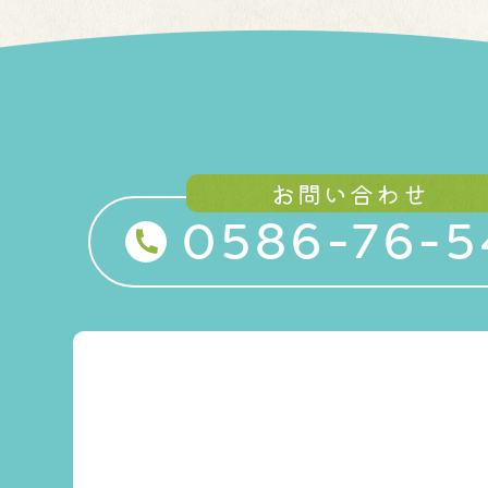
お問い合わせ
0586-76-5