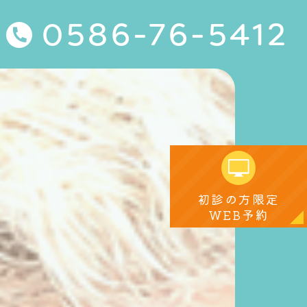
0586-76-5412
初診の方限定
WEB予約