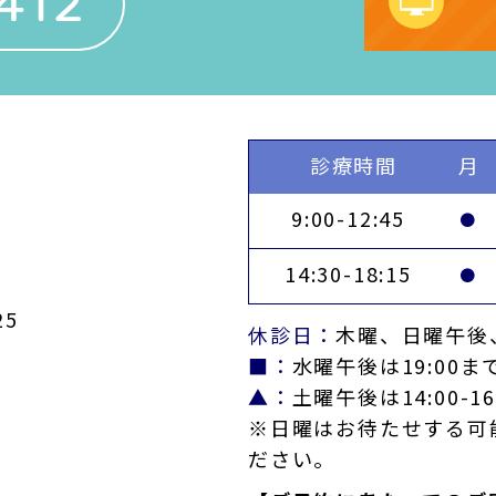
412
診療時間
月
9:00-12:45
●
14:30-18:15
●
5
休診日：
木曜、日曜午後
■：
水曜午後は19:00ま
▲：
土曜午後は14:00-16
※日曜はお待たせする可
ださい。