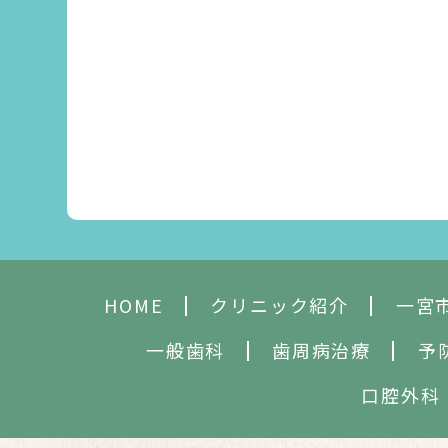
HOME
クリニック紹介
一宮
一般歯科
歯周病治療
予
口腔外科