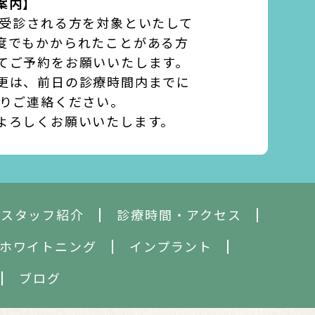
案内】
て受診される方を対象といたして
度でもかかられたことがある方
てご予約をお願いいたします。
更は、前日の診療時間内までに
よりご連絡ください。
よろしくお願いいたします。
・スタッフ紹介
診療時間・アクセス
ホワイトニング
インプラント
ブログ