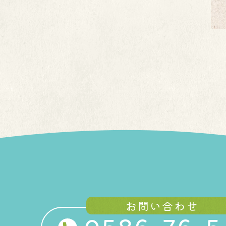
お問い合わせ