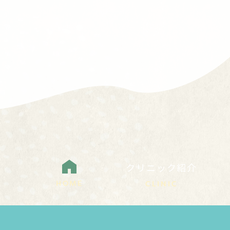
クリニック紹介
HOME
CLINIC