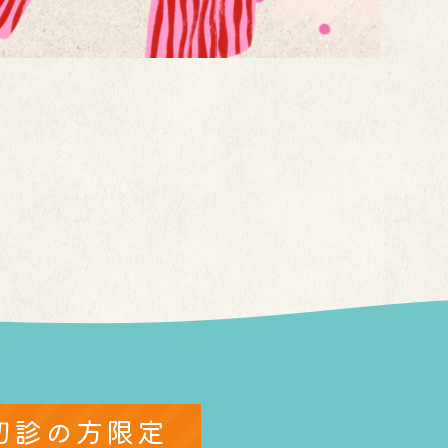
初診の方限定