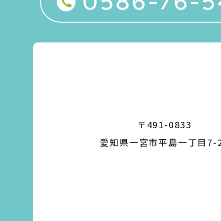
0586-76-5
〒491-0833
愛知県一宮市平島一丁目7-2