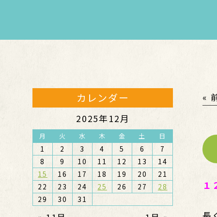
カレンダー
«
2025年12月
月
火
水
木
金
土
日
1
2
3
4
5
6
7
8
9
10
11
12
13
14
15
16
17
18
19
20
21
１
22
23
24
25
26
27
28
29
30
31
長