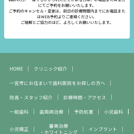
にてご予約をお願いいたします。
ご予約のキャンセル・変更は、前日の診療時間内までにお電話また
はWEB予約よりご連絡ください。
ご理解とご協力のほど、よろしくお願いいたします。
HOME
クリニック紹介
一宮市にお住まいで歯科医院をお探しの方へ
院長・スタッフ紹介
診療時間・アクセス
一般歯科
歯周病治療
予防処置
小児歯科
審美治療
小児矯正
インプラント
・ホワイトニング