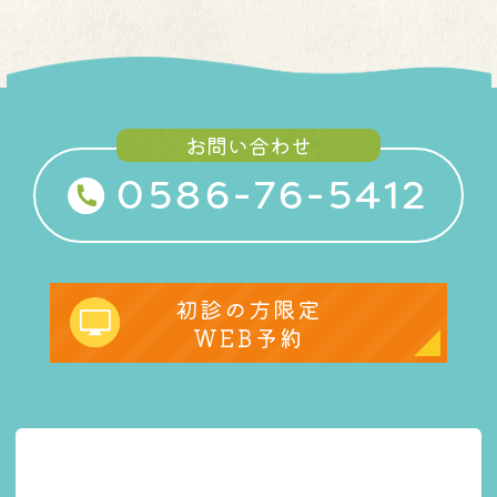
お問い合わせ
0586-76-5412
初診の方限定
WEB予約