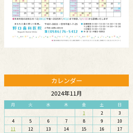
カレンダー
2024年11月
月
火
水
木
金
土
日
1
2
3
4
5
6
7
8
9
10
11
12
13
14
15
16
17