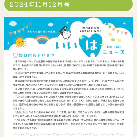
2024年11月12月号