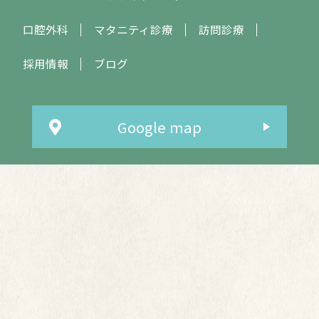
口腔外科
マタニティ診療
訪問診療
採用情報
ブログ
Google map