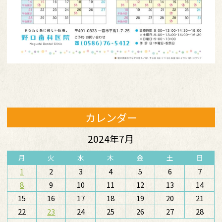
カレンダー
2024年7月
月
火
水
木
金
土
日
1
2
3
4
5
6
7
8
9
10
11
12
13
14
15
16
17
18
19
20
21
22
23
24
25
26
27
28