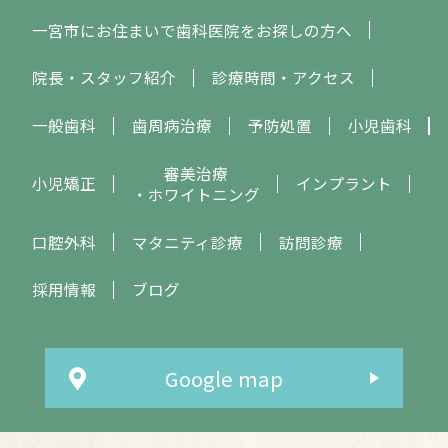
一宮市にお住まいで歯科医院をお探しの方へ
院長・スタッフ紹介
診療時間・アクセス
一般歯科
歯周病治療
予防処置
小児歯科
審美治療
小児矯正
インプラント
・ホワイトニング
口腔外科
マタニティ診療
訪問診療
採用情報
ブログ
Google map