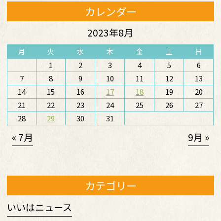
カレンダー
2023年8月
月
火
水
木
金
土
日
1
2
3
4
5
6
7
8
9
10
11
12
13
14
15
16
17
18
19
20
21
22
23
24
25
26
27
28
29
30
31
« 7月
9月 »
カテゴリー
いいはニュース