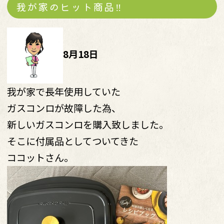
我が家のヒット商品‼︎
8月18日
我が家で長年使用していた
ガスコンロが故障した為、
新しいガスコンロを購入致しました。
そこに付属品としてついてきた
ココットさん。