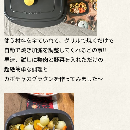
使う材料を全ていれて、グリルで焼くだけで
自動で焼き加減を調整してくれるとの事‼︎
早速、試しに鶏肉と野菜を入れただけの
超絶簡単な調理と
カボチャのグラタンを作ってみました〜