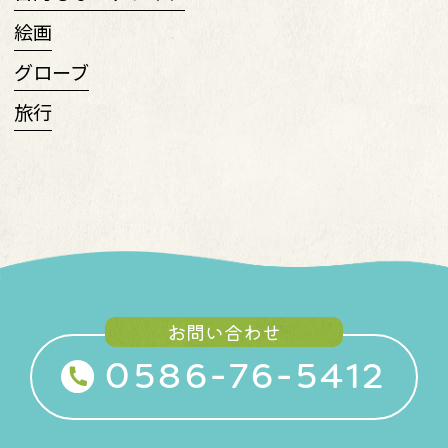
絵画
グローブ
旅行
お問い合わせ
0586-76-5412